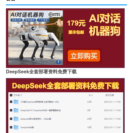
DeepSeek全套部署资料免费下载