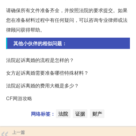
请确保所有文件准备齐全，并按照法院的要求提交。如果
您在准备材料过程中有任何疑问，可以咨询专业律师或法
律顾问获得帮助。
其他小伙伴的相似问题：
法院起诉离婚的流程是怎样的？
女方起诉离婚需要准备哪些特殊材料？
法院起诉离婚的费用大概是多少？
CF网游攻略
网络标签：
法院
证据
财产
上一篇