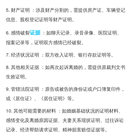
5. 财产证明 ：涉及财产分割的，需提供房产证、车辆登记
信息、股权登记证明等财产证明。
证据
6. 感情破裂
：如聊天记录、录音录像、医院证明、
报案记录等，证明双方感情已经破裂。
7. 经济状况证明 ：双方收入证明、银行存款证明等。
8. 其他相关证据 ：如再次起诉离婚的，需提供原裁判文书
生效证明。
9. 管辖法院证明 ：原告或被告的身份证或户口簿复印件，
或《居住证》、《居住证明》等。
10. 其他可能需要的材料 ：如婚姻基础状况的证明材料、
感情变化及离婚原因证据、夫妻关系现状证明、过往诉讼
记录、经济帮助请求证明、精神损害赔偿证据等。