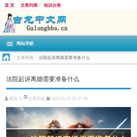
首 页
文章列表
知识分类
网站导航
>
文章列表
>
法院起诉离婚需要准备什么
法院起诉离婚需要准备什么
文章列表
网友:
fy
2025-01-07 02:37:39