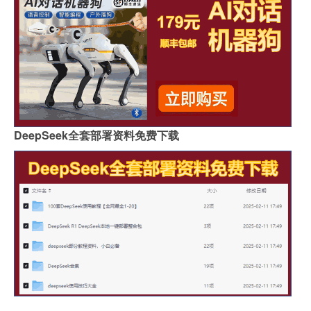
DeepSeek全套部署资料免费下载