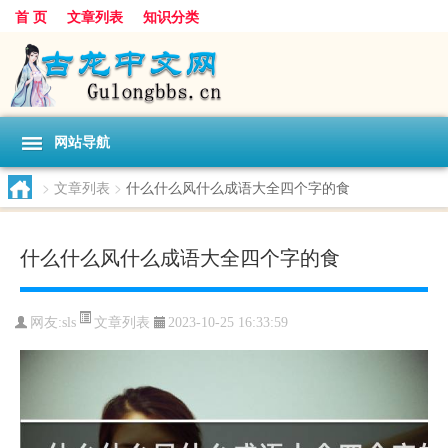
首 页
文章列表
知识分类
网站导航
>
文章列表
>
什么什么风什么成语大全四个字的食
什么什么风什么成语大全四个字的食
文章列表
网友:
sls
2023-10-25 16:33:59