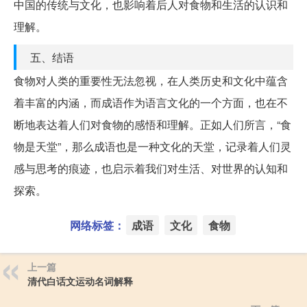
中国的传统与文化，也影响着后人对食物和生活的认识和
理解。
五、结语
食物对人类的重要性无法忽视，在人类历史和文化中蕴含
着丰富的内涵，而成语作为语言文化的一个方面，也在不
断地表达着人们对食物的感悟和理解。正如人们所言，“食
物是天堂”，那么成语也是一种文化的天堂，记录着人们灵
感与思考的痕迹，也启示着我们对生活、对世界的认知和
探索。
网络标签：
成语
文化
食物
上一篇
清代白话文运动名词解释