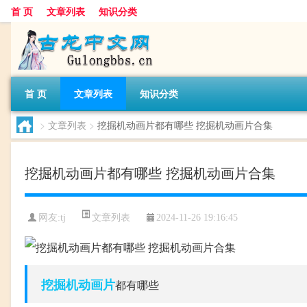
首 页
文章列表
知识分类
首 页
文章列表
知识分类
>
文章列表
>
挖掘机动画片都有哪些 挖掘机动画片合集
挖掘机动画片都有哪些 挖掘机动画片合集
文章列表
网友:
tj
2024-11-26 19:16:45
挖掘机
动画片
都有哪些