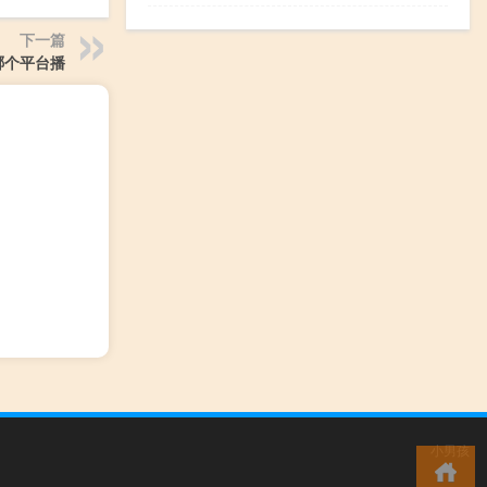
下一篇
哪个平台播
小男孩