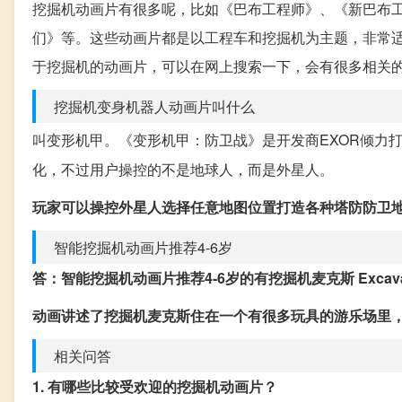
挖掘机动画片有很多呢，比如《巴布工程师》、《新巴布
们》等。这些动画片都是以工程车和挖掘机为主题，非常
于挖掘机的动画片，可以在网上搜索一下，会有很多相关
挖掘机变身机器人动画片叫什么
叫变形机甲。《变形机甲：防卫战》是开发商EXOR倾力打
化，不过用户操控的不是地球人，而是外星人。
玩家可以操控外星人选择任意地图位置打造各种塔防防卫
智能挖掘机动画片推荐4-6岁
答：智能挖掘机动画片推荐4-6岁的有挖掘机麦克斯 Excavat
动画讲述了挖掘机麦克斯住在一个有很多玩具的游乐场里
相关问答
1. 有哪些比较受欢迎的挖掘机动画片？