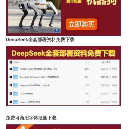
DeepSeek全套部署资料免费下载
免费可商用字体批量下载