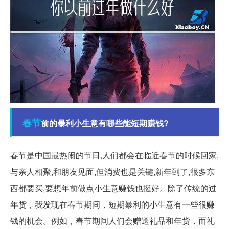
春节
前的暴利小生意有哪些能短期赚钱?
春节是中国最热闹的节日,人们都会在临近春节的时候回家,
与亲人相聚,和朋友见面,但消费也是关键,新年到了,很多东
西都要买,要想年前做点小生意赚钱也挺好。除了传统的过
年货，我发现在春节期间，短期暴利的小生意有一些很赚
钱的机会。例如，春节期间人们会赠送礼品和年货，而礼