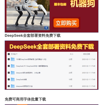
DeepSeek全套部署资料免费下载
免费可商用字体批量下载