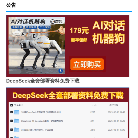
公告
DeepSeek全套部署资料免费下载