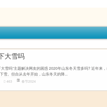
下大雪吗
大雪吗”主题解决网友的困惑 2020年山东冬天雪多吗? 近年来
下雪。但自从去年开始，山东冬天的降...
0
463
春节2024