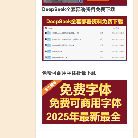
DeepSeek全套部署资料免费下载
免费可商用字体批量下载