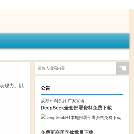
☚
表现力。以
公告
DeepSeek全套部署资料免费下载
免费可商用字体批量下载