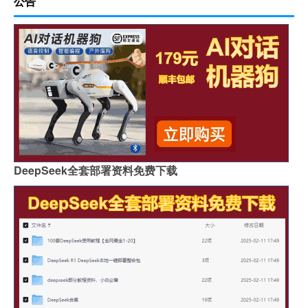
公告
DeepSeek全套部署资料免费下载