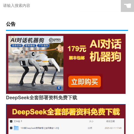
☚
公告
DeepSeek全套部署资料免费下载