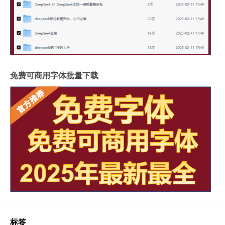
免费可商用字体批量下载
标签