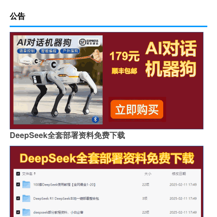
公告
DeepSeek全套部署资料免费下载