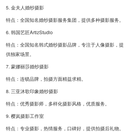
5. 金夫人婚纱摄影
特点：全国知名婚纱摄影服务集团，提供多种摄影服务。
6. 韩国艺匠ArtizStudio
特点：全国知名韩式婚纱摄影品牌，专注于人像摄影，提
供独家场景。
7. 蒙娜丽莎婚纱摄影
特点：连锁品牌，拍摄方面精益求精。
8. 三亚沐歌印象婚纱摄影
特点：优秀摄影师，多样化摄影风格，优质服务。
9. 樱岚摄影工作室
特点：专业摄影，热情服务，口碑好，提供拍摄后礼物。