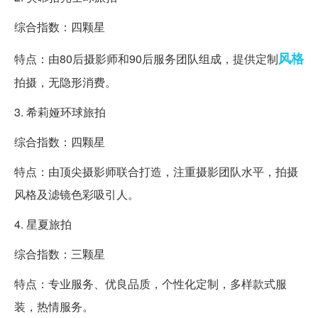
综合指数：四颗星
风格
特点：由80后摄影师和90后服务团队组成，提供定制
拍摄，无隐形消费。
3. 希莉娅环球旅拍
综合指数：四颗星
特点：由顶尖摄影师联合打造，注重摄影团队水平，拍摄
风格及滤镜色彩吸引人。
4. 星夏旅拍
综合指数：三颗星
特点：专业服务、优良品质，个性化定制，多样款式服
装，热情服务。