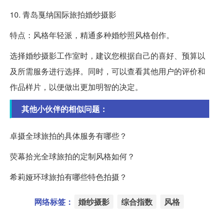
10. 青岛戛纳国际旅拍婚纱摄影
特点：风格年轻派，精通多种婚纱照风格创作。
选择婚纱摄影工作室时，建议您根据自己的喜好、预算以
及所需服务进行选择。同时，可以查看其他用户的评价和
作品样片，以便做出更加明智的决定。
其他小伙伴的相似问题：
卓摄全球旅拍的具体服务有哪些？
荧幕拾光全球旅拍的定制风格如何？
希莉娅环球旅拍有哪些特色拍摄？
网络标签：
婚纱摄影
综合指数
风格