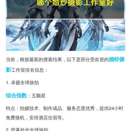
婚纱摄
当前，根据最新的搜索结果，以下是部分受欢迎的
影
工作室排名信息：
1. 卓摄全球旅拍
综合指数
：五颗星
特点：拍摄技术、制作成品、服务态度优秀，提供24小时
免费接机，安排酒店住宿等。
2. 荧幕拾光全球旅拍