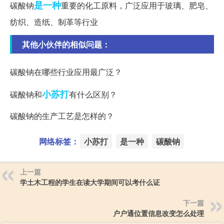
是一种
碳酸钠
重要的化工原料，广泛应用于玻璃、肥皂、
纺织、造纸、制革等行业
其他小伙伴的相似问题：
碳酸钠在哪些行业应用最广泛？
小苏打
碳酸钠和
有什么区别？
碳酸钠的生产工艺是怎样的？
网络标签：
小苏打
是一种
碳酸钠
上一篇
学土木工程的学生在读大学期间可以考什么证
下一篇
户户通位置信息改变怎么处理