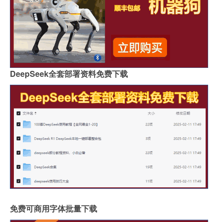
DeepSeek全套部署资料免费下载
免费可商用字体批量下载