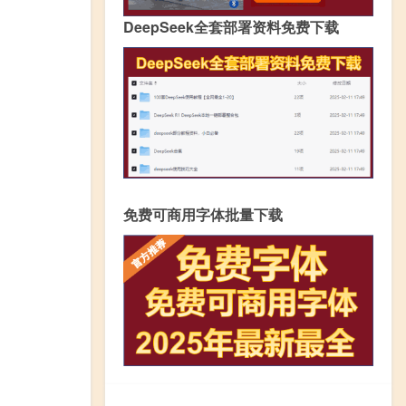
DeepSeek全套部署资料免费下载
免费可商用字体批量下载