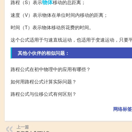
物体
路程（S）表示
移动的总距离；
速度（V）表示物体在单位时间内移动的距离；
时间（T）表示物体移动所花费的时间。
这个公式适用于匀速直线运动，也适用于变速运动，只要
其他小伙伴的相似问题：
路程公式在初中物理中的应用有哪些？
如何用路程公式计算实际问题？
路程公式与位移公式有何区别？
网络标签
上一篇