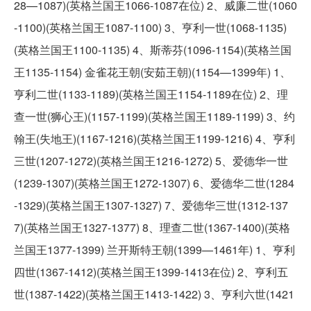
28—1087)(英格兰国王1066-1087在位) 2、威廉二世(1060
-1100)(英格兰国王1087-1100) 3、亨利一世(1068-1135)
(英格兰国王1100-1135) 4、斯蒂芬(1096-1154)(英格兰国
王1135-1154) 金雀花王朝(安茹王朝)(1154—1399年) 1、
亨利二世(1133-1189)(英格兰国王1154-1189在位) 2、理
查一世(狮心王)(1157-1199)(英格兰国王1189-1199) 3、约
翰王(失地王)(1167-1216)(英格兰国王1199-1216) 4、亨利
三世(1207-1272)(英格兰国王1216-1272) 5、爱德华一世
(1239-1307)(英格兰国王1272-1307) 6、爱德华二世(1284
-1329)(英格兰国王1307-1327) 7、爱德华三世(1312-137
7)(英格兰国王1327-1377) 8、理查二世(1367-1400)(英格
兰国王1377-1399) 兰开斯特王朝(1399—1461年) 1、亨利
四世(1367-1412)(英格兰国王1399-1413在位) 2、亨利五
世(1387-1422)(英格兰国王1413-1422) 3、亨利六世(1421