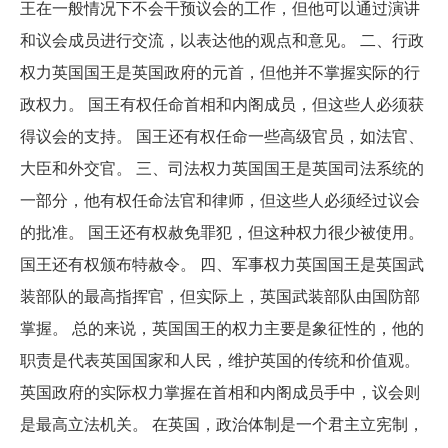
王在一般情况下不会干预议会的工作，但他可以通过演讲
和议会成员进行交流，以表达他的观点和意见。 二、行政
权力英国国王是英国政府的元首，但他并不掌握实际的行
政权力。 国王有权任命首相和内阁成员，但这些人必须获
得议会的支持。 国王还有权任命一些高级官员，如法官、
大臣和外交官。 三、司法权力英国国王是英国司法系统的
一部分，他有权任命法官和律师，但这些人必须经过议会
的批准。 国王还有权赦免罪犯，但这种权力很少被使用。
国王还有权颁布特赦令。 四、军事权力英国国王是英国武
装部队的最高指挥官，但实际上，英国武装部队由国防部
掌握。 总的来说，英国国王的权力主要是象征性的，他的
职责是代表英国国家和人民，维护英国的传统和价值观。
英国政府的实际权力掌握在首相和内阁成员手中，议会则
是最高立法机关。 在英国，政治体制是一个君主立宪制，