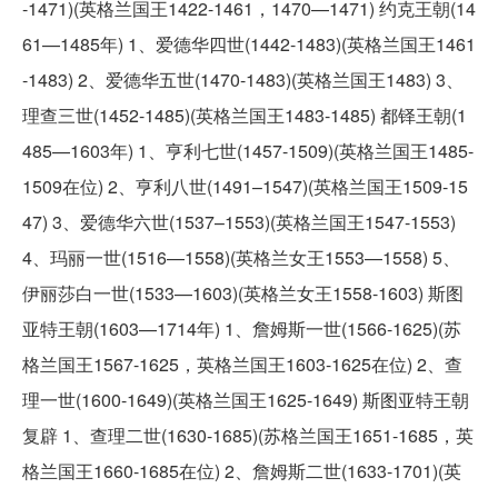
-1471)(英格兰国王1422-1461，1470—1471) 约克王朝(14
61—1485年) 1、爱德华四世(1442-1483)(英格兰国王1461
-1483) 2、爱德华五世(1470-1483)(英格兰国王1483) 3、
理查三世(1452-1485)(英格兰国王1483-1485) 都铎王朝(1
485—1603年) 1、亨利七世(1457-1509)(英格兰国王1485-
1509在位) 2、亨利八世(1491–1547)(英格兰国王1509-15
47) 3、爱德华六世(1537–1553)(英格兰国王1547-1553)
4、玛丽一世(1516—1558)(英格兰女王1553—1558) 5、
伊丽莎白一世(1533—1603)(英格兰女王1558-1603) 斯图
亚特王朝(1603—1714年) 1、詹姆斯一世(1566-1625)(苏
格兰国王1567-1625，英格兰国王1603-1625在位) 2、查
理一世(1600-1649)(英格兰国王1625-1649) 斯图亚特王朝
复辟 1、查理二世(1630-1685)(苏格兰国王1651-1685，英
格兰国王1660-1685在位) 2、詹姆斯二世(1633-1701)(英