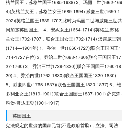
格兰国王，苏格兰国王1685-1688) 3、玛丽二世(1662-169
4)(英格兰女王，苏格兰女王1689-1694) 威廉三世(1650-1
702)(英格兰国王1689-1702)此时为玛丽二世与威廉三世共
同加冕英国国王。 4、安妮女王(1664-1714)(英格兰.苏格
兰女王1702-1707，联合王国女王1702-1714) 汉诺威王朝
(1714—1901年) 1、乔治一世(1660-1727)(联合王国国王1
714-1727在位) 2、乔治二世(1683-1760)(联合王国国王17
27-1760) 3、乔治三世(1738-1820)(联合王国国王1760-18
20) 4、乔治四世(1762-1830)(联合王国国王1820-1830)
5、威廉四世(1765-1837)(联合王国国王1830-1837) 6、维
多利亚女王(1819-1901)(联合王国国王1837-1901) 萨克森-
科堡-哥达王朝(1901-1917)
英国国王
宪法规定的世袭的国家元首(不是政府首脑)，立法、司法