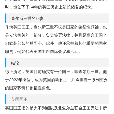
时，也创下了64年的英国历史上最长储君的纪录。
查尔斯三世的职责
作为英国国王，查尔斯三世不仅是国家的象征性领袖，也
是立法机关的一部分，负责签署法律，并且是联合王国全
部武装部队的总司令。此外，他还承担着其他重要的国家
职责，例如代表英国出席国际会议和活动。
结论
综上所述，英国目前确实有一位国王，即查尔斯三世。他
于2022年继位，成为英国的新君主，并承担着一系列重要
的国家职责和象征性角色。
英国国王
英国国王指的是大不列颠以及北爱尔兰联合王国宪法中所