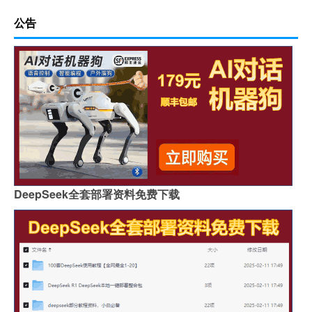
公告
DeepSeek全套部署资料免费下载