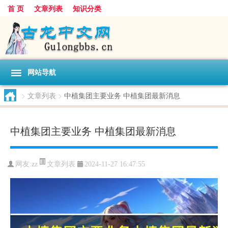
首 页
文章列表
知识分类
网站导航
>
文章列表
>
中植集团主要业务 中植集团最新消息
中植集团主要业务 中植集团最新消息
文章列表
网友:
zz
2024-11-27 16:47:55