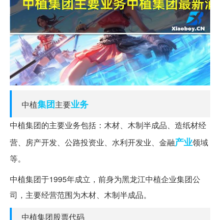
集团
业务
中植
主要
中植集团的主要业务包括：木材、木制半成品、造纸材经
产业
营、房产开发、公路投资业、水利开发业、金融
领域
等。
中植集团于1995年成立，前身为黑龙江中植企业集团公
司，主要经营范围为木材、木制半成品。
中植集团股票代码