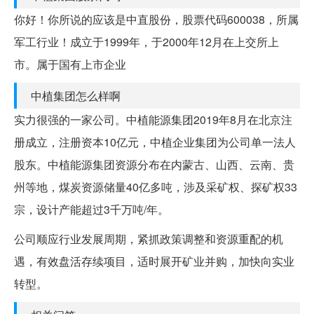
你好！你所说的应该是中直股份，股票代码600038，所属
军工行业！成立于1999年，于2000年12月在上交所上
市。属于国有上市企业
中植集团怎么样啊
实力很强的一家公司。中植能源集团2019年8月在北京注
册成立，注册资本10亿元，中植企业集团为公司单一法人
股东。中植能源集团资源分布在内蒙古、山西、云南、贵
州等地，煤炭资源储量40亿多吨，涉及采矿权、探矿权33
宗，设计产能超过3千万吨/年。
公司顺应行业发展周期，紧抓政策调整和资源重配的机
遇，有效盘活存续项目，适时展开矿业并购，加快向实业
转型。