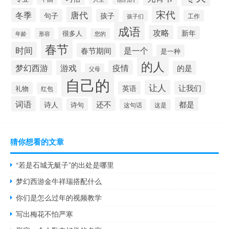
宋代
唐代
冬季
句子
孩子
工作
孩子们
成语
攻略
新年
很多人
形容
年龄
您的
春节
时间
春节期间
是一个
是一种
的人
梦幻西游
游戏
疫情
的是
父母
自己的
让人
让我们
英语
礼物
红包
词语
还不
都是
诗人
诗句
这句话
这是
猜你想看的文章
“若是石城无艇子”的出处是哪里
梦幻西游金牛祥瑞搭配什么
你们是怎么过年的视频教学
写出梅花不怕严寒