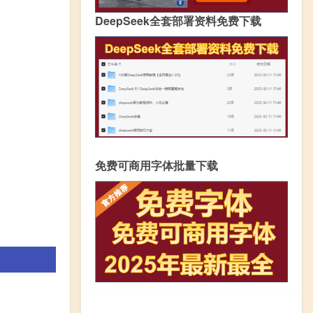
DeepSeek全套部署资料免费下载
免费可商用字体批量下载