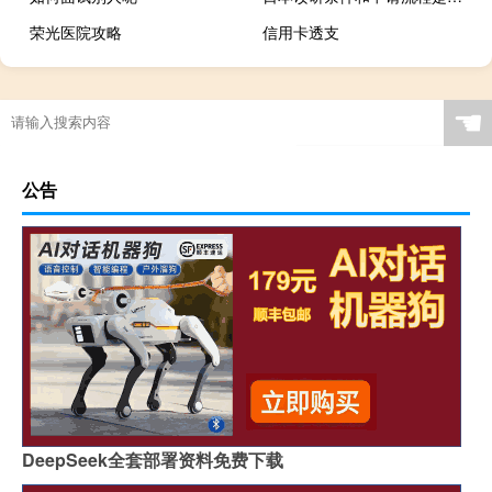
荣光医院攻略
信用卡透支
☚
公告
DeepSeek全套部署资料免费下载