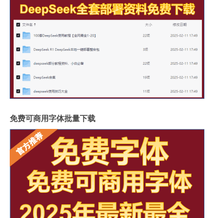
免费可商用字体批量下载