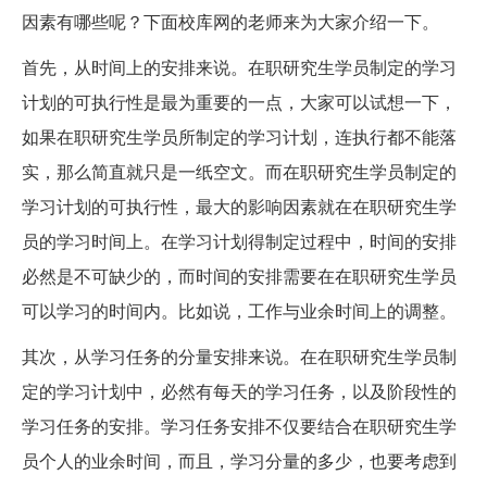
因素有哪些呢？下面校库网的老师来为大家介绍一下。
首先，从时间上的安排来说。在职研究生学员制定的学习
计划的可执行性是最为重要的一点，大家可以试想一下，
如果在职研究生学员所制定的学习计划，连执行都不能落
实，那么简直就只是一纸空文。而在职研究生学员制定的
学习计划的可执行性，最大的影响因素就在在职研究生学
员的学习时间上。在学习计划得制定过程中，时间的安排
必然是不可缺少的，而时间的安排需要在在职研究生学员
可以学习的时间内。比如说，工作与业余时间上的调整。
其次，从学习任务的分量安排来说。在在职研究生学员制
定的学习计划中，必然有每天的学习任务，以及阶段性的
学习任务的安排。学习任务安排不仅要结合在职研究生学
员个人的业余时间，而且，学习分量的多少，也要考虑到