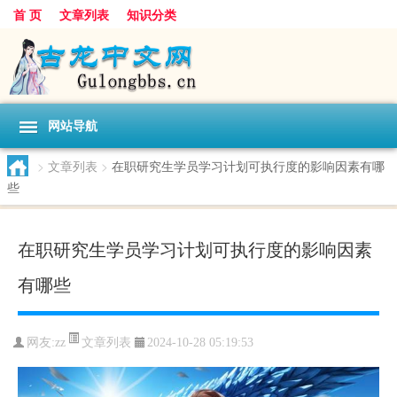
首 页
文章列表
知识分类
网站导航
>
文章列表
>
在职研究生学员学习计划可执行度的影响因素有哪
些
在职研究生学员学习计划可执行度的影响因素
有哪些
文章列表
网友:
zz
2024-10-28 05:19:53