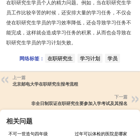
在职研究生学员个人的精力问题。例如，当在职研究生学
员工作比较辛苦的时候，还安排大量的学习任务，不仅会
使在职研究生学员的学习效率降低，还会导致学习任务不
能完成，这样就会造成学习任务的积累，从而也会导致在
职研究生学员的学习计划失败。
网络标签：
在职研究生
学习计划
学员
上一篇
北京邮电大学在职研究生报考流程
下一篇
非全日制双证在职研究生要参加入学考试及其报名
相关问题
不可一世造句四年级
过年可以体检的医院是哪家