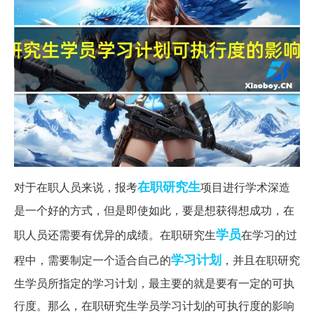
在职研究生
对于在职人员来说，报考
项目进行学术深造
是一个好的方式，但是即使如此，要是想获得想成功，在
学员
职人员还需要有优异的成绩。在职研究生
在学习的过
学习计划
程中，需要制定一个适合自己的
，并且在职研究
生学员所指定的学习计划，最主要的就是要有一定的可执
行度。那么，在职研究生学员学习计划的可执行度的影响