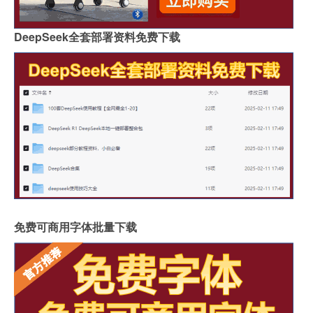
DeepSeek全套部署资料免费下载
免费可商用字体批量下载