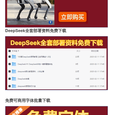
DeepSeek全套部署资料免费下载
免费可商用字体批量下载