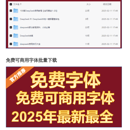
免费可商用字体批量下载