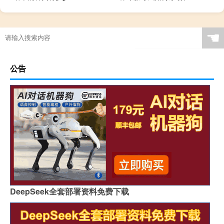
☚
公告
DeepSeek全套部署资料免费下载