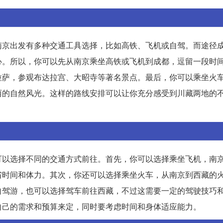
南京出发有多种交通工具选择，比如高铁、飞机或自驾。而途径
心。所以，你可以先从南京乘坐高铁或飞机到成都，逗留一段时
拉萨，参观布达拉宫、大昭寺等著名景点。最后，你可以乘坐火
丽的自然风光。这样的路线安排可以让你充分感受到川藏两地的
可以选择不同的交通方式前往。首先，你可以选择乘坐飞机，南
省时间和体力。其次，你还可以选择乘坐火车，从南京到西藏的
自驾游，也可以选择驾车前往西藏，不过这需要一定的驾驶技巧
自己的需求和预算来定，同时要考虑时间和身体适应能力。