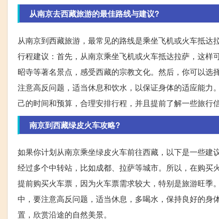
从南京去西藏旅游的最佳路线与建议?
从南京到西藏旅游，最常见的路线是乘坐飞机或火车抵达
行程建议：首先，从南京乘坐飞机或火车抵达拉萨，这样
昭寺等著名景点，感受西藏的宗教文化。然后，你可以选
注意高反问题，适当休息和饮水，以保证身体的适应能力
己的时间和预算，合理安排行程，并且提前了解一些旅行
南京到西藏绿皮火车攻略?
如果你计划从南京乘坐绿皮火车前往西藏，以下是一些建
经过多个中转站，比如成都、拉萨等城市。所以，在购买
提前购买火车票，因为火车票需求较大，特别是旅游旺季
中，要注意高反问题，适当休息，多喝水，保持良好的身
置，欣赏沿途的自然美景。