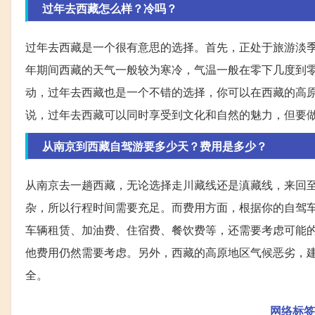
过年去西藏怎么样？冷吗？
过年去西藏是一个很有意思的选择。首先，正处于旅游淡
年期间西藏的天气一般较为寒冷，气温一般在零下几度到
动，过年去西藏也是一个不错的选择，你可以在西藏的高
说，过年去西藏可以同时享受到文化和自然的魅力，但要
从南京到西藏自驾游要多少天？费用是多少？
从南京去一趟西藏，无论选择走川藏线还是滇藏线，来回至
杂，所以行程时间需要充足。而费用方面，根据你的自驾
车辆租赁、加油费、住宿费、餐饮费等，还需要考虑可能
他费用仍然需要考虑。另外，西藏的高原地区气候恶劣，
全。
网络标签