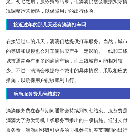
足。初七之后，服务费将结束，但滴滴仍然会根据实际情
况调整运营策略，以保障用户的出行体验。
接近过年的那几天还有滴滴打车吗
在接近过年的几天，滴滴仍然提供打车服务。当然，城市
的等级和规模也会对车辆供应产生一定影响。一线和二线
城市通常会有更多的滴滴车辆，而三线城市可能相对较
少。不过，滴滴会根据每个城市的具体情况，采取相应的
措施，以确保用户能够顺利出行。
滴滴服务费几号结束?
滴滴服务费在春节期间通常会持续到初七结束。服务费是
滴滴为了激励司机上线服务而推出的一项措施。通过支付
服务费，滴滴能够吸引更多的司机参与到春节期间的出行