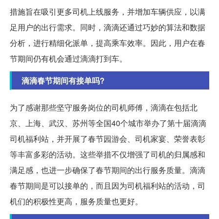
措施旨在吸引更多司机上线服务，并增加车辆供应，以满
足用户的出行需求。同时，滴滴还通过巧妙的算法和数据
分析，进行精细化派单，提高乘车效率。因此，用户在春
节期间仍有机会通过滴滴打到车。
滴滴春节期间有接单吗?
为了感谢那些坚守服务岗位的司机师傅，滴滴在包括北
京、上海、武汉、苏州等全国40个城市举办了第十届滴滴
司机福利站，并开展了春节园游会、司机家宴、荣誉表彰
等丰富多彩的活动。这些举措不仅增强了司机的归属感和
满足感，也进一步确保了春节期间的出行服务质量。滴滴
春节期间是可以接单的，而且因为司机福利站的活动，司
机们的积极性更高，服务质量也更好。