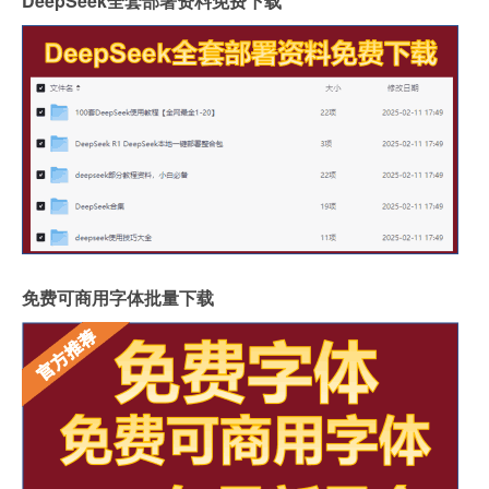
DeepSeek全套部署资料免费下载
免费可商用字体批量下载