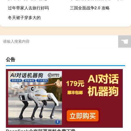
过年带家人去旅行好吗
三国全面战争2.0 攻略
冬天裙子穿多大的
☚
公告