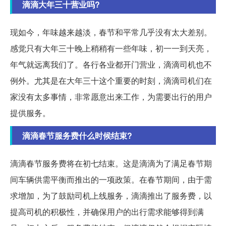
滴滴大年三十营业吗?
现如今，年味越来越淡，春节和平常几乎没有太大差别。
感觉只有大年三十晚上稍稍有一些年味，初一一到天亮，
年气就远离我们了。各行各业都开门营业，滴滴司机也不
例外。尤其是在大年三十这个重要的时刻，滴滴司机们在
家没有太多事情，非常愿意出来工作，为需要出行的用户
提供服务。
滴滴春节服务费什么时候结束?
滴滴春节服务费将在初七结束。这是滴滴为了满足春节期
间车辆供需平衡而推出的一项政策。在春节期间，由于需
求增加，为了鼓励司机上线服务，滴滴推出了服务费，以
提高司机的积极性，并确保用户的出行需求能够得到满