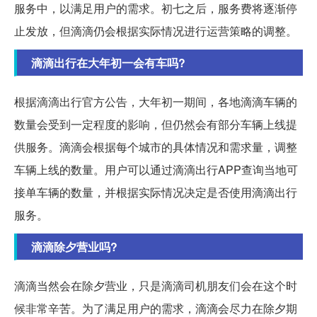
服务中，以满足用户的需求。初七之后，服务费将逐渐停
止发放，但滴滴仍会根据实际情况进行运营策略的调整。
滴滴出行在大年初一会有车吗?
根据滴滴出行官方公告，大年初一期间，各地滴滴车辆的
数量会受到一定程度的影响，但仍然会有部分车辆上线提
供服务。滴滴会根据每个城市的具体情况和需求量，调整
车辆上线的数量。用户可以通过滴滴出行APP查询当地可
接单车辆的数量，并根据实际情况决定是否使用滴滴出行
服务。
滴滴除夕营业吗?
滴滴当然会在除夕营业，只是滴滴司机朋友们会在这个时
候非常辛苦。为了满足用户的需求，滴滴会尽力在除夕期