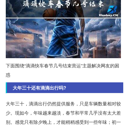
下面围绕“滴滴快车春节几号结束营运”主题解决网友的困
惑
大年三十还有滴滴出行吗?
大年三十，滴滴出行仍然提供服务，只是车辆数量相对较
少。现如今，年味越来越淡，春节和平常几乎没有太大差
别。感觉只有除夕晚上，才能稍稍感受到一些年味；初一