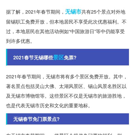
无锡市
据了解，2021年春节期间，
共有25个景点对外地
留锡职工免费开放，但本地居民不享受此次优惠福利。不
过，本地居民在其他活动例如“中国旅游日”等中仍能享受
到许多优惠。
景区
2021春节无锡哪些
免票?
2021年春节期间，无锡市将有多个景区免费开放。其中，
著名景点包括灵山大佛、太湖风景区、锡山风景名胜区以
及无锡市博物馆等。这些景区不仅是无锡市的旅游胜地，
也是代表无锡市历史和文化的重要地标。
无锡春节免门票景点?