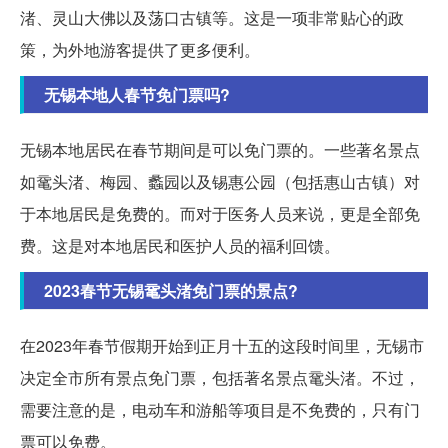
渚、灵山大佛以及荡口古镇等。这是一项非常贴心的政
策，为外地游客提供了更多便利。
无锡本地人春节免门票吗?
无锡本地居民在春节期间是可以免门票的。一些著名景点
如鼋头渚、梅园、蠡园以及锡惠公园（包括惠山古镇）对
于本地居民是免费的。而对于医务人员来说，更是全部免
费。这是对本地居民和医护人员的福利回馈。
2023春节无锡鼋头渚免门票的景点?
在2023年春节假期开始到正月十五的这段时间里，无锡市
决定全市所有景点免门票，包括著名景点鼋头渚。不过，
需要注意的是，电动车和游船等项目是不免费的，只有门
票可以免费。