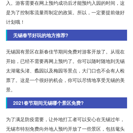
入。游客需要在网上预约成功后才能预约入园的时间，这
是为了控制客流量而制定的政策。所以，一定要提前做好
计划哦！
无锡春节好玩的地方推荐?
无锡国有景区在新春佳节期间免费对游客开放了。从现在
开始，已经不需要再网上预约了。你可以随时随地到无锡
太湖鼋头渚、蠡园以及梅园等景点，大门口也不会有人检
票了。这是一个很好的机会，你可以尽情地享受无锡的美
景。
2021春节期间无锡哪个景区免费?
为了满足防疫需要，让外地打工者可以安心在无锡过年，
无锡市特别免费向外地人预约开放了一些景区，包括鼋头