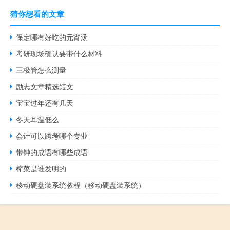
猜你想看的文章
保定哪有好吃的元宵汤
考研现场确认要带什么材料
三极管怎么测量
励志文章精选短文
宝宝过年还有几天
冬天耳温低么
会计可以跨考哪个专业
带钟的成语有哪些成语
榨菜是谁发明的
移动硬盘装系统教程（移动硬盘装系统）