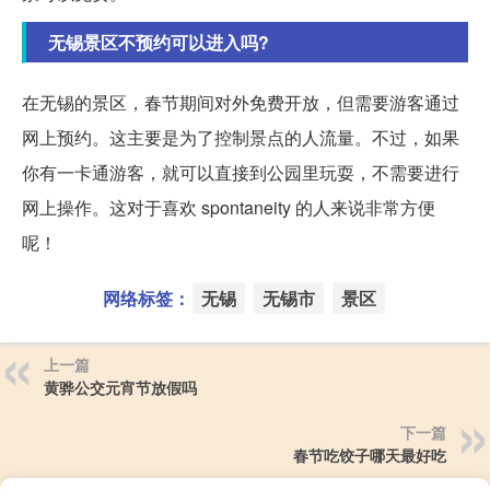
无锡景区不预约可以进入吗?
在无锡的景区，春节期间对外免费开放，但需要游客通过
网上预约。这主要是为了控制景点的人流量。不过，如果
你有一卡通游客，就可以直接到公园里玩耍，不需要进行
网上操作。这对于喜欢 spontaneity 的人来说非常方便
呢！
网络标签：
无锡
无锡市
景区
上一篇
黄骅公交元宵节放假吗
下一篇
春节吃饺子哪天最好吃