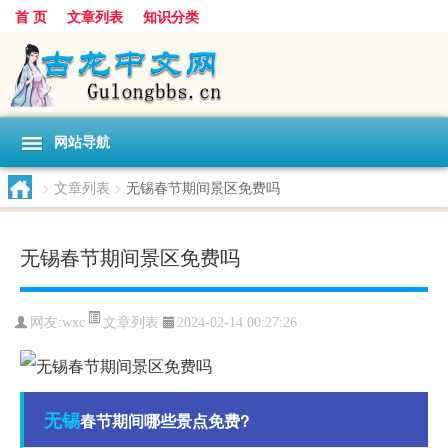
首 页
文章列表
知识分类
网站导航
>
文章列表
>
无锡春节期间景区免费吗
无锡春节期间景区免费吗
文章列表
网友:
wxc
2024-02-14 00:27:26
无锡
春节期间哪些景点免费?