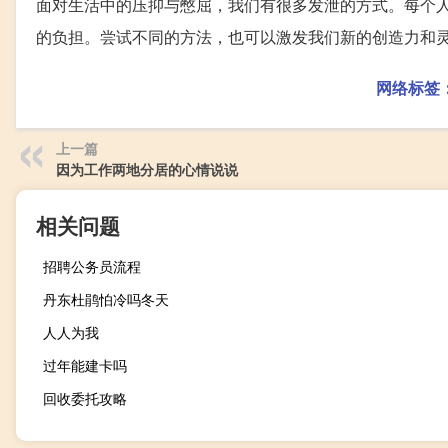
面对生活中的压抑与憋屈，我们有很多发泄的方式。每个
的负担。尝试不同的方法，也可以激发我们新的创造力和
网络标签
上一篇
因为工作两地分居的心情说说
相关问题
招聘公务员流程
丹东杜鹃怕冷吗冬天
人人为我
过年能建卡吗
回收委托攻略