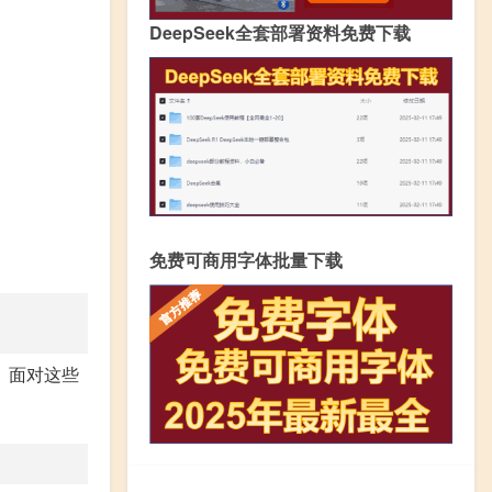
DeepSeek全套部署资料免费下载
免费可商用字体批量下载
。面对这些