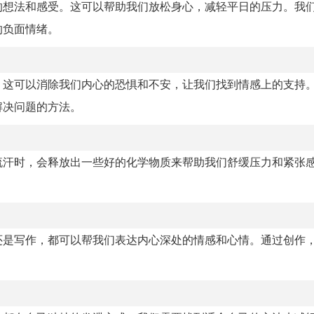
的想法和感受。这可以帮助我们放松身心，减轻平日的压力。我
的负面情绪。
。这可以消除我们内心的恐惧和不安，让我们找到情感上的支持
解决问题的方法。
流汗时，会释放出一些好的化学物质来帮助我们舒缓压力和紧张
还是写作，都可以帮我们表达内心深处的情感和心情。通过创作