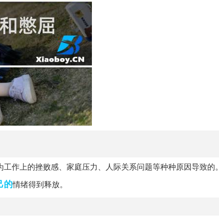
为工作上的挫败感、家庭压力、人际关系问题等种种原因导致的
己的
情绪得到释放。