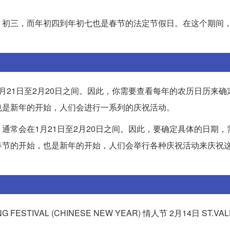
、初三，而年初四到年初七也是春节的法定节假日。在这个期间
。
月21日至2月20日之间。因此，你需要查看每年的农历日历来确
也是新年的开始，人们会进行一系列的庆祝活动。
通常会在1月21日至2月20日之间。因此，要确定具体的日期，
春节的开始，也是新年的开始，人们会举行各种庆祝活动来庆祝
FESTIVAL (CHINESE NEW YEAR) 情人节 2月14日 ST.VAL