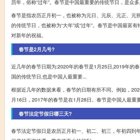
历年，俗称“过年”。春节是中国最重要的传统节日，是众
春节是指农历正月初一，也被称为元日、元辰、元正、元
的传统节日，也被称为“大年”或“过年”。春节是中国最
对新年的祝福。
春节是2月几号?
近几年的春节日期为:2020年的春节是1月25日,2019年的春
国的传统节日,也是中国人最重要...
根据近几年的数据来看，春节的日期有所不同。例如，2020年
月16日，2017年的春节是在1月28日。春节是中国人
春节法定节假日哪三天?
春节法定节假日是农历正月初一、初二、初三，年初四到