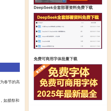
DeepSeek全套部署资料免费下载
免费可商用字体批量下载
一为春节的高
，如腊祭和