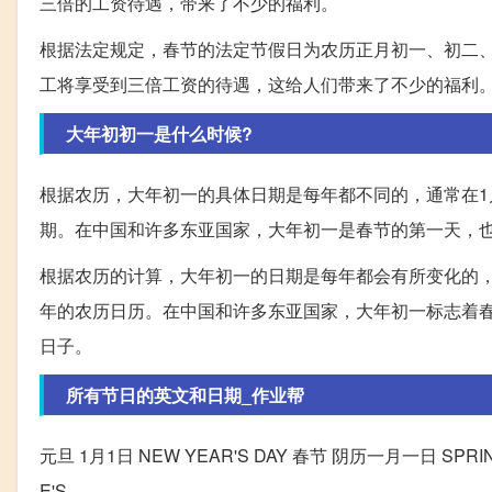
三倍的工资待遇，带来了不少的福利。
根据法定规定，春节的法定节假日为农历正月初一、初二
工将享受到三倍工资的待遇，这给人们带来了不少的福利
大年初初一是什么时候?
根据农历，大年初一的具体日期是每年都不同的，通常在1
期。在中国和许多东亚国家，大年初一是春节的第一天，
根据农历的计算，大年初一的日期是每年都会有所变化的，
年的农历日历。在中国和许多东亚国家，大年初一标志着
日子。
所有节日的英文和日期_作业帮
元旦 1月1日 NEW YEAR'S DAY 春节 阴历一月一日 SPRING 
E'S...