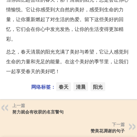
情愉悦。它让你感受到大自然的美好，感受到生命的力
量，让你重新燃起了对生活的热爱。留下这些美好的回
忆，它们会在你心中发光发热，让你的生活变得更加精
彩。
总之，春天清晨的阳光充满了美好与希望，它让人感觉到
生命的力量和充足的能量。在这个美好的季节里，让我们
一起享受春天的美好吧！
网络标签：
春天
清晨
阳光
上一篇
努力就会有收获的名言警句
下一篇
赞美花凋谢的句子