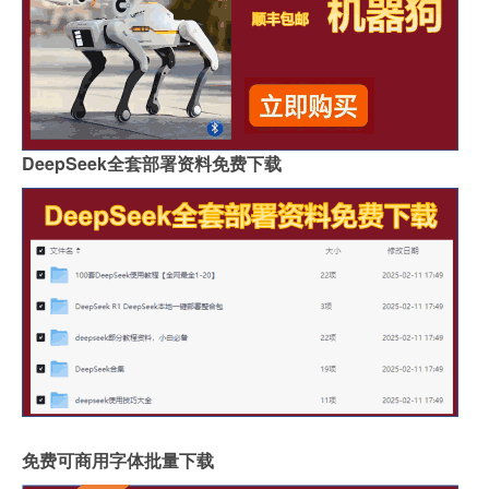
DeepSeek全套部署资料免费下载
免费可商用字体批量下载