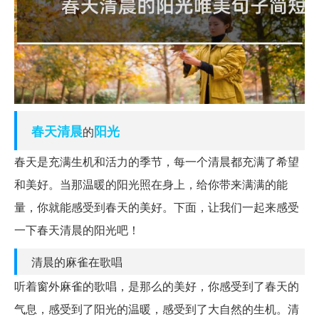
春天
清晨
阳光
的
春天是充满生机和活力的季节，每一个清晨都充满了希望
和美好。当那温暖的阳光照在身上，给你带来满满的能
量，你就能感受到春天的美好。下面，让我们一起来感受
一下春天清晨的阳光吧！
清晨的麻雀在歌唱
听着窗外麻雀的歌唱，是那么的美好，你感受到了春天的
气息，感受到了阳光的温暖，感受到了大自然的生机。清