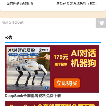
如何理解纳税调增
移动硬盘装系统教程（移动硬盘装系统）
☚
公告
DeepSeek全套部署资料免费下载