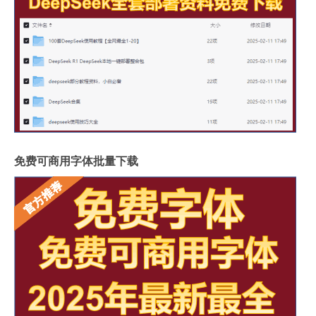
免费可商用字体批量下载