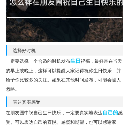
选择好时机
生日
一定要选择一个合适的时机发布
祝福，最好是在当天
的早上或晚上，这样可以提醒大家记得祝你生日快乐，并
给予你比较多的关注。如果在其他时间发布，可能会被人
忽略。
表达真实感受
自己的
在朋友圈中祝自己生日快乐，一定要真实地表达
感
受。可以表达自己的喜悦、感慨和期望，也可以感谢家