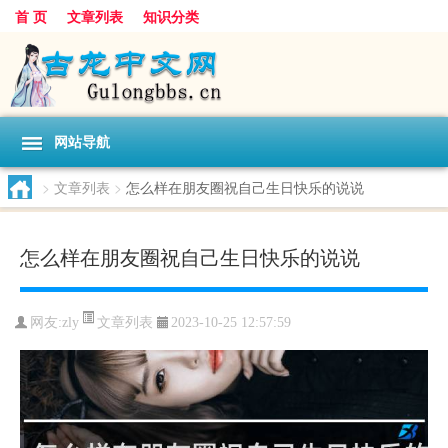
首 页
文章列表
知识分类
网站导航
>
文章列表
>
怎么样在朋友圈祝自己生日快乐的说说
怎么样在朋友圈祝自己生日快乐的说说
文章列表
网友:
zly
2023-10-25 12:57:59