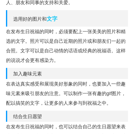
人、朋友和同事的支持和关爱。
文字
选用好的图片和
在发布生日祝福的同时，必须要配上一张美美的照片和精
选的文字。照片可以是自己近期的照片或和朋友们一起的
合照。文字可以是自己动情的话语或经典的祝福语。这样
的说说才会更有感染力。
加入趣味元素
在表达真实感受和展现美好形象的同时，也要加入一些趣
味元素来吸引朋友的注意。可以制作一张有趣的gif图片，
配以搞笑的文字，让更多的人来参与到祝福之中。
结合生日愿望
在发布生日祝福的同时，也可以结合自己的生日愿望来表