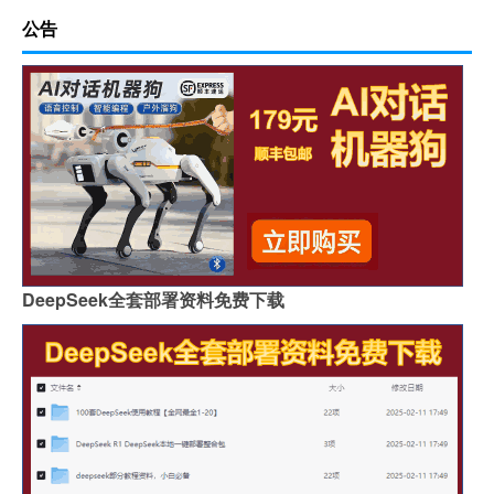
公告
DeepSeek全套部署资料免费下载