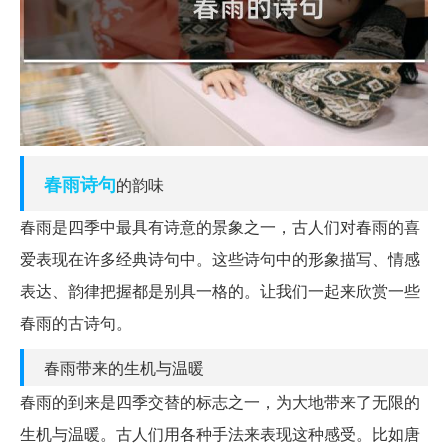
春雨
诗句
的韵味
春雨是四季中最具有诗意的景象之一，古人们对春雨的喜
爱表现在许多经典诗句中。这些诗句中的形象描写、情感
表达、韵律把握都是别具一格的。让我们一起来欣赏一些
春雨的古诗句。
春雨带来的生机与温暖
春雨的到来是四季交替的标志之一，为大地带来了无限的
生机与温暖。古人们用各种手法来表现这种感受。比如唐