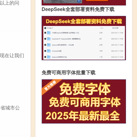
以上的问
DeepSeek全套部署资料免费下载
现在让我们
免费可商用字体批量下载
徽省城市公