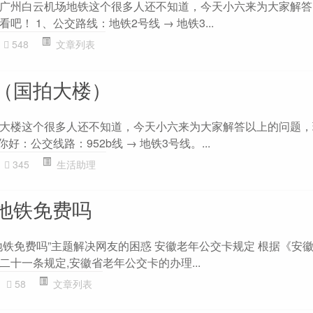
广州白云机场地铁这个很多人还不知道，今天小六来为大家解答
！ 1、公交路线：地铁2号线 → 地铁3...
548
文章列表
（国拍大楼）
大楼这个很多人还不知道，今天小六来为大家解答以上的问题，
好：公交线路：952b线 → 地铁3号线。...
345
生活助理
地铁免费吗
地铁免费吗”主题解决网友的困惑 安徽老年公交卡规定 根据《安
十一条规定,安徽省老年公交卡的办理...
58
文章列表