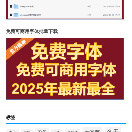
免费可商用字体批量下载
标签
冬天
元宵节
习俗