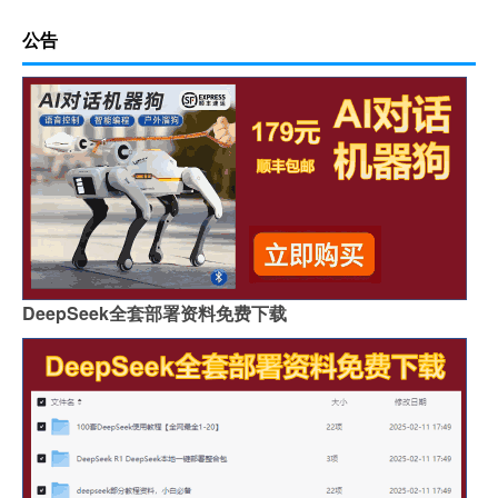
公告
DeepSeek全套部署资料免费下载