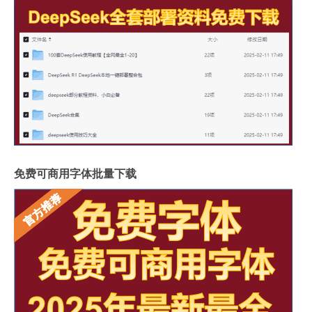
免费可商用字体批量下载