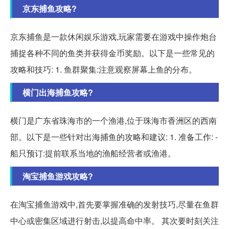
京东捕鱼攻略?
京东捕鱼是一款休闲娱乐游戏,玩家需要在游戏中操作炮台
捕捉各种不同的鱼类并获得金币奖励。以下是一些常见的
攻略和技巧: 1. 鱼群聚集:注意观察屏幕上鱼的分布。
横门出海捕鱼攻略?
横门是广东省珠海市的一个渔港,位于珠海市香洲区的西南
部。以下是一些针对出海捕鱼的攻略和建议: 1. 准备工作: -
船只预订:提前联系当地的渔船经营者或渔港。
淘宝捕鱼游戏攻略?
在淘宝捕鱼游戏中,首先要掌握准确的发射技巧,尽量在鱼群
中心或密集区域进行射击,以提高命中率。 其次要时刻关注