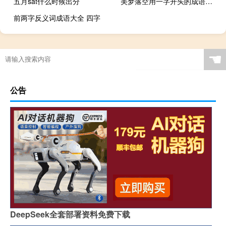
五月sat什么时候出分
美梦落空用一字开头的成语怎么写
前两字反义词成语大全 四字
☚
公告
DeepSeek全套部署资料免费下载