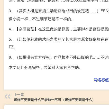
3、（其实大概是奈须主动透露给成田的设定吧……）FSN
像小说一样，不过细节还是不一样的。
4、【奈须蘑菇】在这里做的是原案，主要脚本是蘑菇提
5、（比如伊莉雅的戏份之类的？其实脚本原文好像放在
FZ。
6、（如果没有官方授权，作品根本不能出版的吧……不过
本文到此分享完毕，希望对大家有所帮助。
网络标签
上一篇
燃烧三要素是什么三者缺一不可（燃烧三要素是什么）