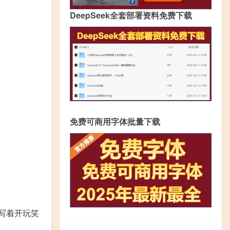
DeepSeek全套部署资料免费下载
免费可商用字体批量下载
写着开玩笑