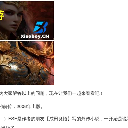
为大家解答以上的问题，现在让我们一起来看看吧！
前传，2006年出版。
…）FSF是作者的朋友【成田良悟】写的外传小说，一开始是说
后出版了。