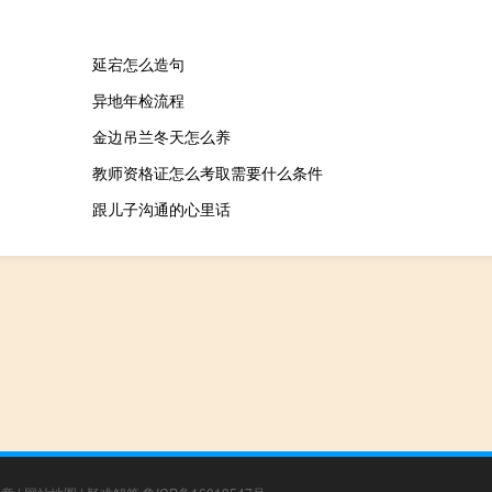
延宕怎么造句
异地年检流程
金边吊兰冬天怎么养
教师资格证怎么考取需要什么条件
跟儿子沟通的心里话