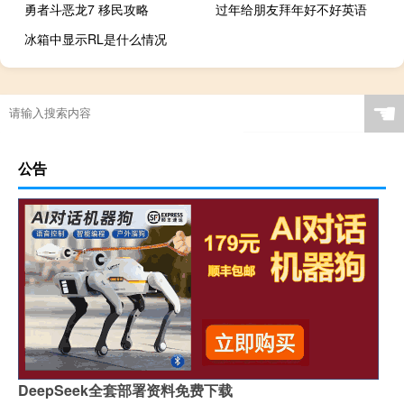
勇者斗恶龙7 移民攻略
过年给朋友拜年好不好英语
冰箱中显示RL是什么情况
☚
公告
DeepSeek全套部署资料免费下载