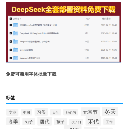
免费可商用字体批量下载
标签
冬天
元宵节
习俗
专业
他们的
中国
人生
宋代
唐代
冬季
句子
孩子
工作
孩子们