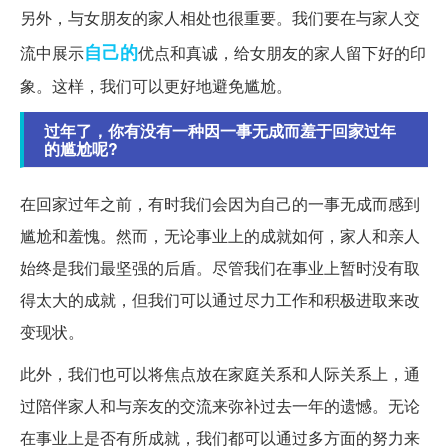
另外，与女朋友的家人相处也很重要。我们要在与家人交
自己的
流中展示
优点和真诚，给女朋友的家人留下好的印
象。这样，我们可以更好地避免尴尬。
过年了，你有没有一种因一事无成而羞于回家过年
的尴尬呢?
在回家过年之前，有时我们会因为自己的一事无成而感到
尴尬和羞愧。然而，无论事业上的成就如何，家人和亲人
始终是我们最坚强的后盾。尽管我们在事业上暂时没有取
得太大的成就，但我们可以通过尽力工作和积极进取来改
变现状。
此外，我们也可以将焦点放在家庭关系和人际关系上，通
过陪伴家人和与亲友的交流来弥补过去一年的遗憾。无论
在事业上是否有所成就，我们都可以通过多方面的努力来