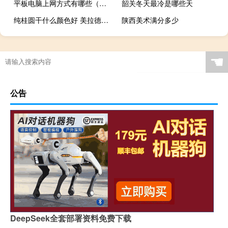
平板电脑上网方式有哪些（平板电脑上网）
韶关冬天最冷是哪些天
纯桂圆干什么颜色好 美拉德色系是什么颜色
陕西美术满分多少
☚
公告
DeepSeek全套部署资料免费下载