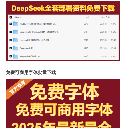
免费可商用字体批量下载