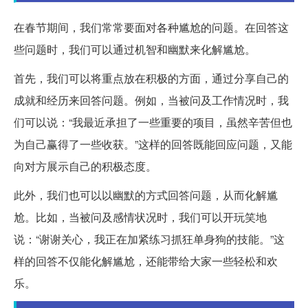
在春节期间，我们常常要面对各种尴尬的问题。在回答这
些问题时，我们可以通过机智和幽默来化解尴尬。
首先，我们可以将重点放在积极的方面，通过分享自己的
成就和经历来回答问题。例如，当被问及工作情况时，我
们可以说：“我最近承担了一些重要的项目，虽然辛苦但也
为自己赢得了一些收获。”这样的回答既能回应问题，又能
向对方展示自己的积极态度。
此外，我们也可以以幽默的方式回答问题，从而化解尴
尬。比如，当被问及感情状况时，我们可以开玩笑地
说：“谢谢关心，我正在加紧练习抓狂单身狗的技能。”这
样的回答不仅能化解尴尬，还能带给大家一些轻松和欢
乐。