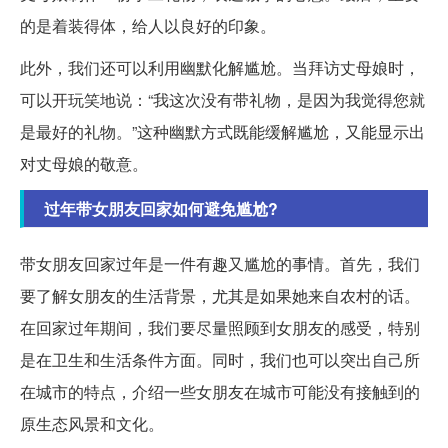
的是着装得体，给人以良好的印象。
此外，我们还可以利用幽默化解尴尬。当拜访丈母娘时，
可以开玩笑地说：“我这次没有带礼物，是因为我觉得您就
是最好的礼物。”这种幽默方式既能缓解尴尬，又能显示出
对丈母娘的敬意。
过年带女朋友回家如何避免尴尬?
带女朋友回家过年是一件有趣又尴尬的事情。首先，我们
要了解女朋友的生活背景，尤其是如果她来自农村的话。
在回家过年期间，我们要尽量照顾到女朋友的感受，特别
是在卫生和生活条件方面。同时，我们也可以突出自己所
在城市的特点，介绍一些女朋友在城市可能没有接触到的
原生态风景和文化。