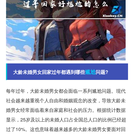
尴尬
大龄未婚男女回家过年都遇到哪些
问题?
每年过年，大龄未婚男女都会面临一系列尴尬问题。现代
社会越来越重视个人自由和婚姻观念的改变，导致大龄未
婚男女经常面临着来自家庭和社会的压力。根据统计数据
显示，25岁及以上的未婚人口占全国总人口的比例已经超
过了10%。这也意味着越来越多的大龄未婚男女要面对回