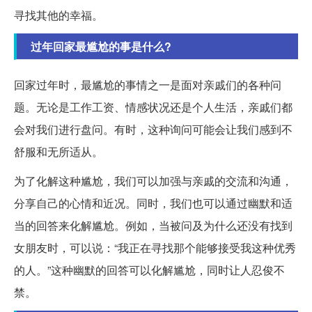
寻找其他的幸福。
过年回家最尴尬的事是什么?
回家过年时，最尴尬的事情之一是面对亲戚们的各种问
题。无论是工作工资、情感状况还是个人生活，亲戚们都
会对我们进行盘问。有时，这种询问可能会让我们感到不
舒服和无所适从。
为了化解这种尴尬，我们可以加强与亲戚的交流和沟通，
分享自己的心情和近况。同时，我们也可以通过幽默和适
当的回答来化解尴尬。例如，当被问及为什么还没有找到
女朋友时，可以说：“我正在寻找那个能够接受我这种优秀
的人。”这种幽默的回答可以化解尴尬，同时让人忍俊不
禁。