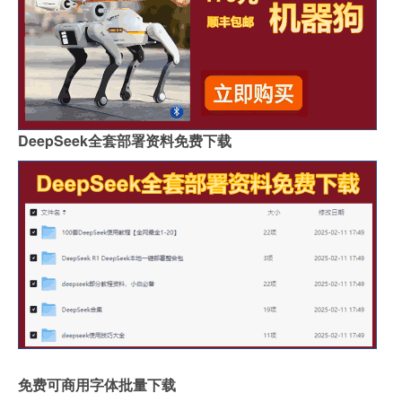
DeepSeek全套部署资料免费下载
免费可商用字体批量下载