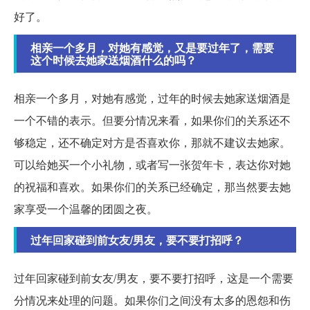
好了。
相亲一个多月，对她有感觉，又是要过年了，需要
这个时候去她家送烟酒什么的吗？
相亲一个多月，对她有感觉，过年的时候去她家送烟酒是
一个不错的表示。但要分情况来看，如果你们的关系还不
够稳定，还不确定对方是否喜欢你，那就不建议去她家。
可以给她买一个小礼物，或者写一张贺年卡，表达你对她
的祝福和喜欢。如果你们的关系已经确定，那当然要去她
家享受一个温馨的团圆之夜。
过年回家碰到前女友/男友，要不要打招呼？
过年回家碰到前女友/男友，要不要打招呼，这是一个需要
分情况来处理的问题。如果你们之间没有太多的恩怨和伤