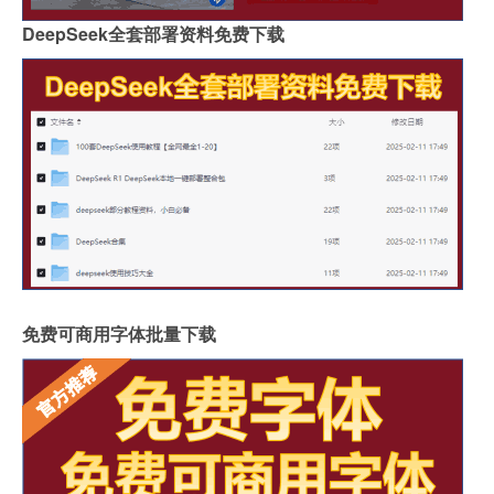
DeepSeek全套部署资料免费下载
免费可商用字体批量下载