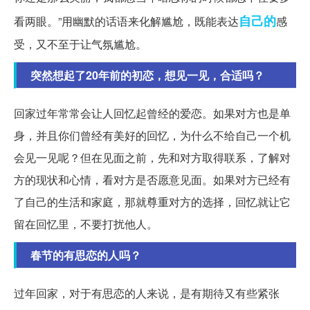
自己的
看两眼。”用幽默的话语来化解尴尬，既能表达
感
受，又不至于让气氛尴尬。
突然想起了20年前的初恋，想见一见，合适吗？
回家过年常常会让人回忆起曾经的爱恋。如果对方也是单
身，并且你们曾经有美好的回忆，为什么不给自己一个机
会见一见呢？但在见面之前，先和对方取得联系，了解对
方的现状和心情，看对方是否愿意见面。如果对方已经有
了自己的生活和家庭，那就尊重对方的选择，回忆就让它
留在回忆里，不要打扰他人。
春节的有思恋的人吗？
过年回家，对于有思恋的人来说，是有期待又有些紧张