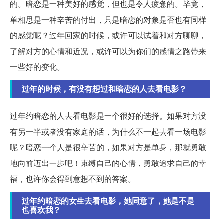
的。暗恋是一种美好的感觉，但也是令人疲惫的。毕竟，
单相思是一种辛苦的付出，只是暗恋的对象是否也有同样
的感觉呢？过年回家的时候，或许可以试着和对方聊聊，
了解对方的心情和近况，或许可以为你们的感情之路带来
一些好的变化。
过年的时候，有没有想过和暗恋的人去看电影？
过年约暗恋的人去看电影是一个很好的选择。如果对方没
有另一半或者没有家庭的话，为什么不一起去看一场电影
呢？暗恋一个人是很辛苦的，如果对方是单身，那就勇敢
地向前迈出一步吧！束缚自己的心情，勇敢追求自己的幸
福，也许你会得到意想不到的答案。
过年约暗恋的女生去看电影，她同意了，她是不是
也喜欢我？