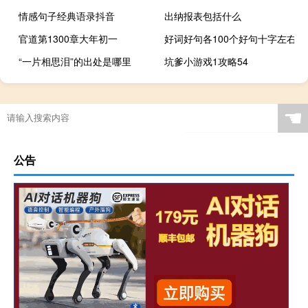
情感句子经典语录抖音
出纳报表包括什么
官道第1300章大年初一
好词好句各100个好句十字左右
“一片相思泪”的出处是哪里
坑爹小游戏1攻略54
☚
公告