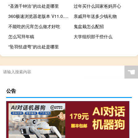
“圣酒千钟洽”的出处是哪里
过年买什么回家爸妈开心
360极速浏览器老版本 V11.0.2116.0 官方版（360极速浏览器老版本 V11.0.2116.0 官方版功能简介）
亲戚拜年送多少钱礼物
不能吃的元宵怎么做才好吃
鬼盆栽怎么配招
怎么写拜年稿
大学组织部干些什么
“坠羽怯虚弯”的出处是哪里
☚
公告