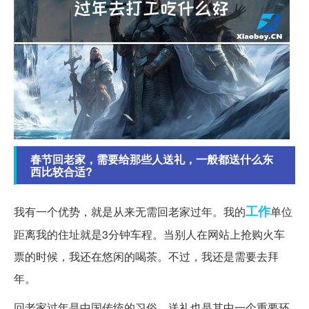
春节回老家，需要给那些人送礼，一般都送什么东
西比较合适?
工作
我有一个优势，就是从来无需回老家过年。我的
单位
距离我的住址就是3分钟车程。当别人在网站上抢购火车
票的时候，我还在悠闲的喝茶。不过，我还是需要去拜
年。
回老家过年是中国传统的习俗，送礼也是其中一个重要环