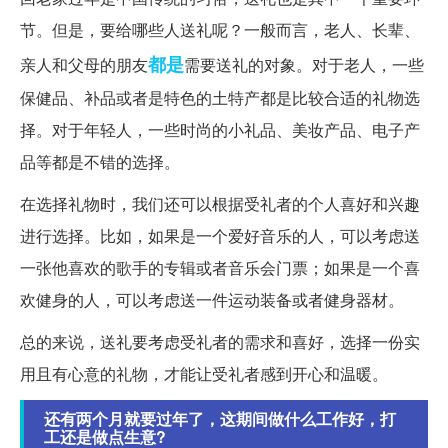
节。但是，要给哪些人送礼呢？一般而言，老人、长辈、
都是
亲人和父母的朋友
需要送礼的对象。对于老人，一些
保健品、补品或者是特色的土特产都是比较合适的礼物选
择。对于年轻人，一些时尚的小礼品、美妆产品、电子产
品等都是不错的选择。
在选择礼物时，我们还可以根据受礼者的个人喜好和兴趣
进行选择。比如，如果是一个爱好音乐的人，可以考虑送
一张他喜欢的歌手的专辑或者音乐会门票；如果是一个喜
欢健身的人，可以考虑送一件运动装备或者健身器材。
总的来说，送礼要考虑受礼者的需求和喜好，选择一份实
用且有心意的礼物，才能让受礼者感到开心和温暖。
还有两个月就要过年了，这期间做什么工作好，打
工还是做点生意?