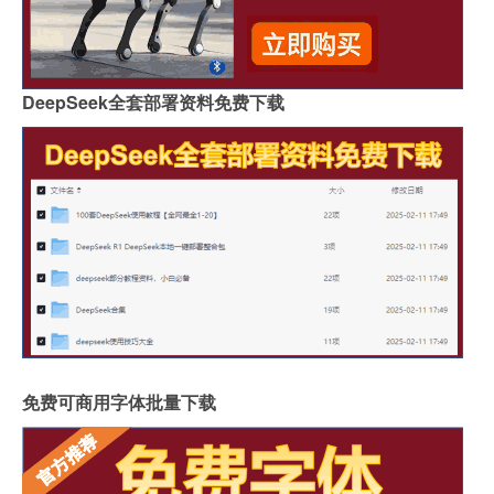
DeepSeek全套部署资料免费下载
免费可商用字体批量下载