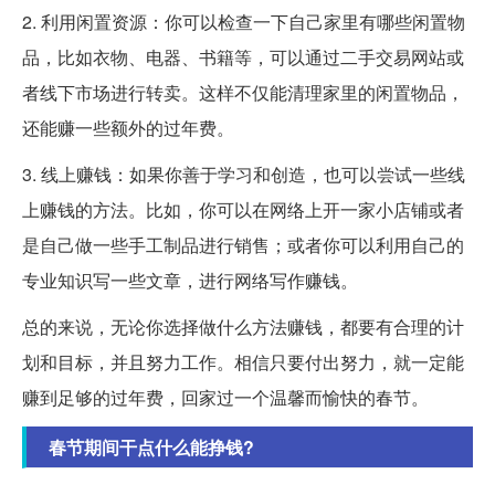
2. 利用闲置资源：你可以检查一下自己家里有哪些闲置物
品，比如衣物、电器、书籍等，可以通过二手交易网站或
者线下市场进行转卖。这样不仅能清理家里的闲置物品，
还能赚一些额外的过年费。
3. 线上赚钱：如果你善于学习和创造，也可以尝试一些线
上赚钱的方法。比如，你可以在网络上开一家小店铺或者
是自己做一些手工制品进行销售；或者你可以利用自己的
专业知识写一些文章，进行网络写作赚钱。
总的来说，无论你选择做什么方法赚钱，都要有合理的计
划和目标，并且努力工作。相信只要付出努力，就一定能
赚到足够的过年费，回家过一个温馨而愉快的春节。
春节期间干点什么能挣钱?