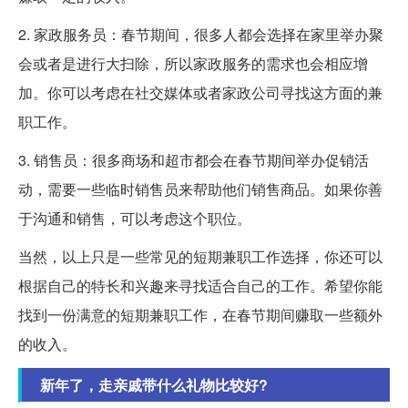
2. 家政服务员：春节期间，很多人都会选择在家里举办聚
会或者是进行大扫除，所以家政服务的需求也会相应增
加。你可以考虑在社交媒体或者家政公司寻找这方面的兼
职工作。
3. 销售员：很多商场和超市都会在春节期间举办促销活
动，需要一些临时销售员来帮助他们销售商品。如果你善
于沟通和销售，可以考虑这个职位。
当然，以上只是一些常见的短期兼职工作选择，你还可以
根据自己的特长和兴趣来寻找适合自己的工作。希望你能
找到一份满意的短期兼职工作，在春节期间赚取一些额外
的收入。
新年了，走亲戚带什么礼物比较好?