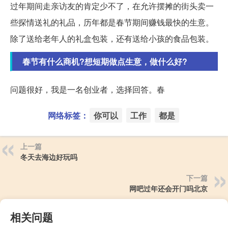
过年期间走亲访友的肯定少不了，在允许摆摊的街头卖一
些探情送礼的礼品，历年都是春节期间赚钱最快的生意。
除了送给老年人的礼盒包装，还有送给小孩的食品包装。
春节有什么商机?想短期做点生意，做什么好?
问题很好，我是一名创业者，选择回答。春
网络标签：
你可以
工作
都是
上一篇
冬天去海边好玩吗
下一篇
网吧过年还会开门吗北京
相关问题