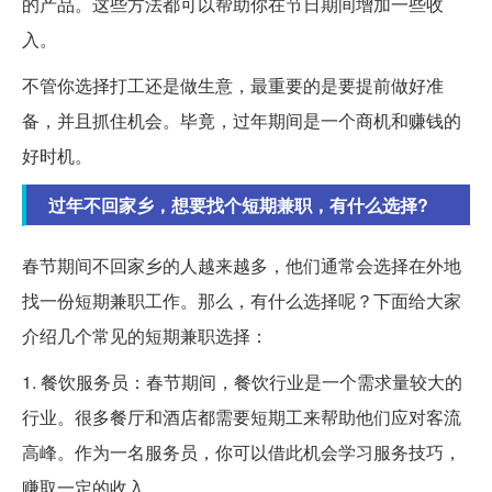
的产品。这些方法都可以帮助你在节日期间增加一些收
入。
不管你选择打工还是做生意，最重要的是要提前做好准
备，并且抓住机会。毕竟，过年期间是一个商机和赚钱的
好时机。
过年不回家乡，想要找个短期兼职，有什么选择?
春节期间不回家乡的人越来越多，他们通常会选择在外地
找一份短期兼职工作。那么，有什么选择呢？下面给大家
介绍几个常见的短期兼职选择：
1. 餐饮服务员：春节期间，餐饮行业是一个需求量较大的
行业。很多餐厅和酒店都需要短期工来帮助他们应对客流
高峰。作为一名服务员，你可以借此机会学习服务技巧，
赚取一定的收入。