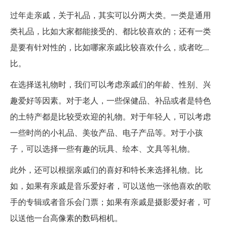
过年走亲戚，关于礼品，其实可以分两大类。一类是通用
类礼品，比如大家都能接受的、都比较喜欢的；还有一类
是要有针对性的，比如哪家亲戚比较喜欢什么，或者吃...
比。
在选择送礼物时，我们可以考虑亲戚们的年龄、性别、兴
趣爱好等因素。对于老人，一些保健品、补品或者是特色
的土特产都是比较受欢迎的礼物。对于年轻人，可以考虑
一些时尚的小礼品、美妆产品、电子产品等。对于小孩
子，可以选择一些有趣的玩具、绘本、文具等礼物。
此外，还可以根据亲戚们的喜好和特长来选择礼物。比
如，如果有亲戚是音乐爱好者，可以送他一张他喜欢的歌
手的专辑或者音乐会门票；如果有亲戚是摄影爱好者，可
以送他一台高像素的数码相机。