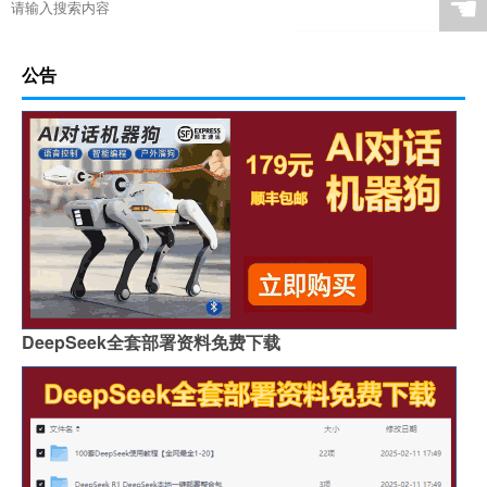
☚
公告
DeepSeek全套部署资料免费下载