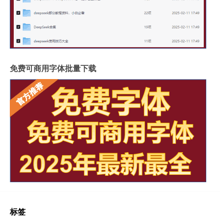
免费可商用字体批量下载
标签